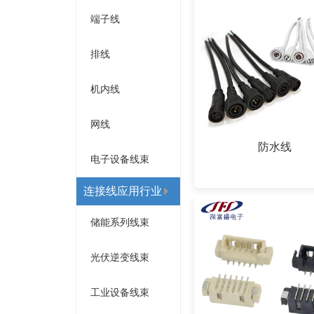
端子线
排线
机内线
网线
防水线
电子设备线束
连接线应用行业
储能系列线束
光伏逆变线束
工业设备线束