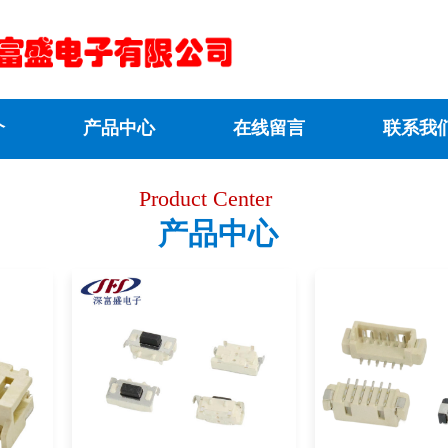
介
产品中心
在线留言
联系我
Product Center
产品中心