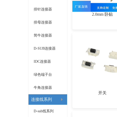
排针连接器
2.0mm 卧贴
排母连接器
简牛连接器
D-SUB连接器
IDC连接器
绿色端子台
牛角连接器
开关
连接线系列
D-sub线系列