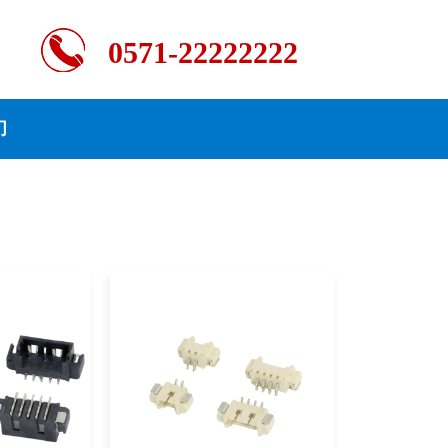
0571-22222222
们