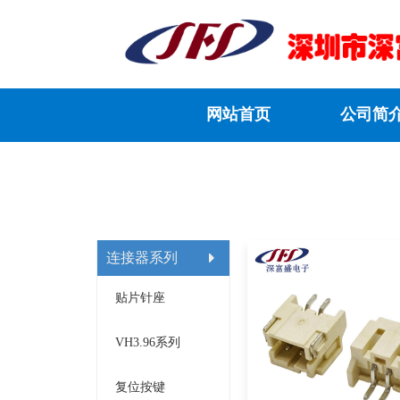
网站首页
公司简
连接器系列
贴片针座
VH3.96系列
复位按键