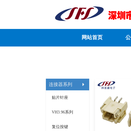
网站首页
公
连接器系列
贴片针座
VH3.96系列
复位按键