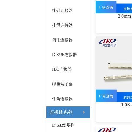
排针连接器
2.0m
排母连接器
简牛连接器
D-SUB连接器
IDC连接器
绿色端子台
牛角连接器
1.0K
连接线系列
D-sub线系列