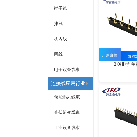
端子线
排线
机内线
网线
2.0排母 
电子设备线束
连接线应用行业
储能系列线束
光伏逆变线束
工业设备线束