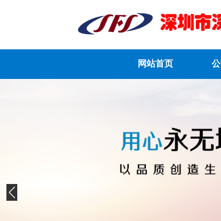
网站首页
公