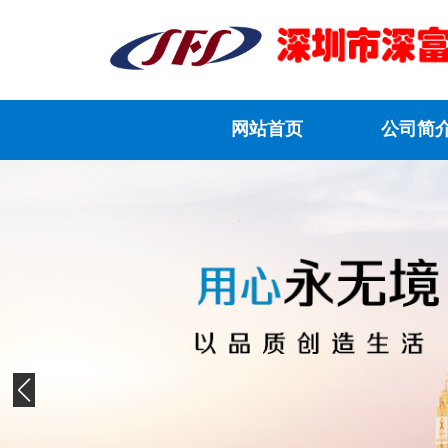
网站首页
公司简