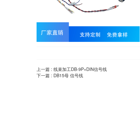
上一篇 :
线束加工DB-9P+DIN信号线
下一篇 :
DB15母 信号线