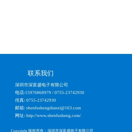
联系我们
深圳市深富盛电子有限公司    
电话:15976868979 / 0755-23742930
传真: 0755-23742930
邮箱: shenfushengdianzi@163.com
网址: 
http://www.shenfusheng.com/
Copyright 版权所有：深圳市深富盛电子有限公司