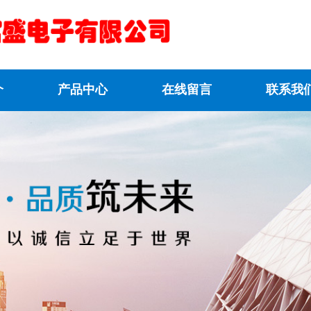
介
产品中心
在线留言
联系我