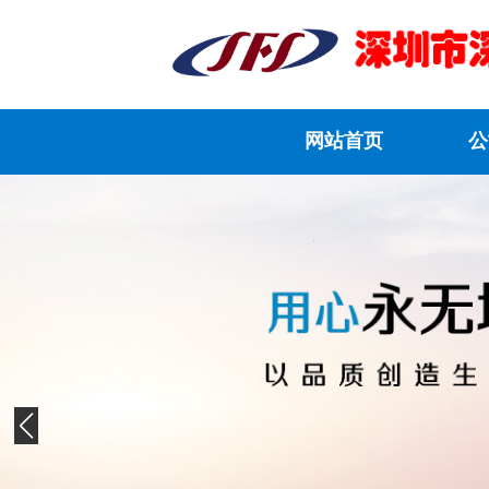
网站首页
公