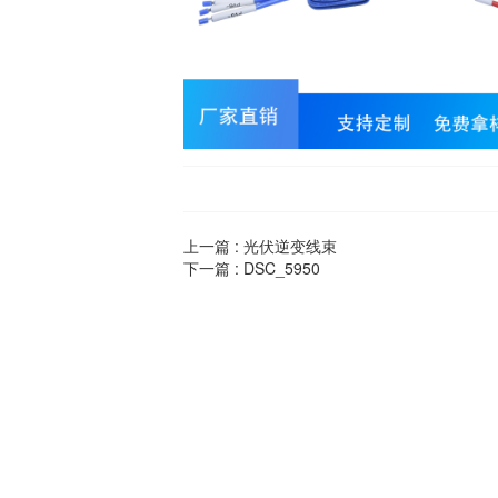
上一篇 :
光伏逆变线束
下一篇 :
DSC_5950