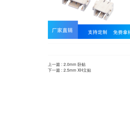
上一篇 :
2.0mm 卧贴
下一篇 :
2.5mm XH立贴