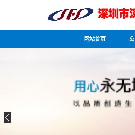
网站首页
公